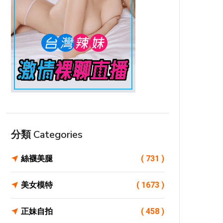
分類 Categories
絲襪美腿
( 731 )
美女模特
( 1673 )
正妹自拍
( 458 )