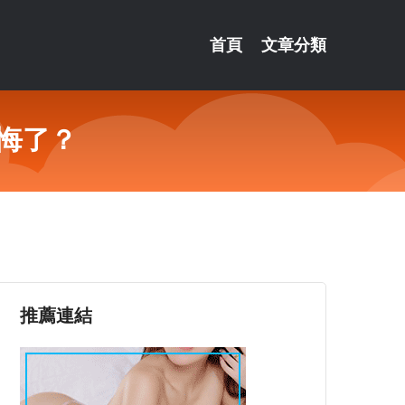
首頁
文章分類
悔了？
推薦連結