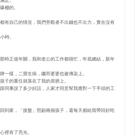
滿足。
爆棚的。
都有自己的情況，我們旁觀者不出錢也不出力，實在沒有
4小時。
那時正值年關，我和老公的工作都很忙，年底總結，新年
牌一樣，二寶生病，繼而婆婆也被傳染上。
孩子的重任就落在了我的肩膀上。
跟同事說了多少好話，人家才同意幫我應對一下手頭的工
回到家，「接盤」照顧兩個孩子，還每天都給我帶回好吃
心裡有了亮光。