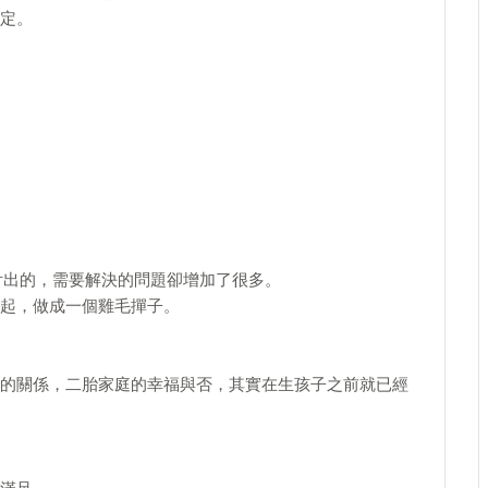
定。
付出的，需要解決的問題卻增加了很多。
起，做成一個雞毛撣子。
的關係，二胎家庭的幸福與否，其實在生孩子之前就已經