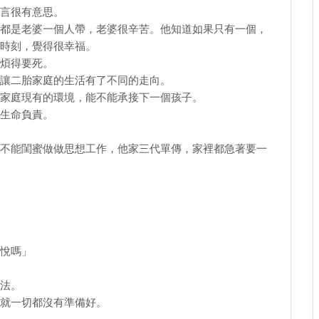
言很有意思。
都是老婆一個人帶，老婆很辛苦。他知道如果只有一個，
時刻，覺得很幸福。
煩得要死。
讓二胎家庭的生活有了不同的走向。
家庭現有的環境，能不能承接下一個孩子。
生命負責。
不能閨蜜做做思想工作，他家三代單傳，家裡都急著要一
悅嗎」
法。
就一切都沒有準備好。