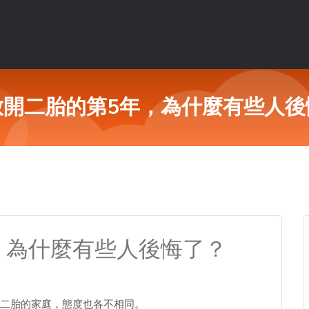
放開二胎的第5年，為什麼有些人後
，為什麼有些人後悔了？
二胎的家庭，態度也各不相同。