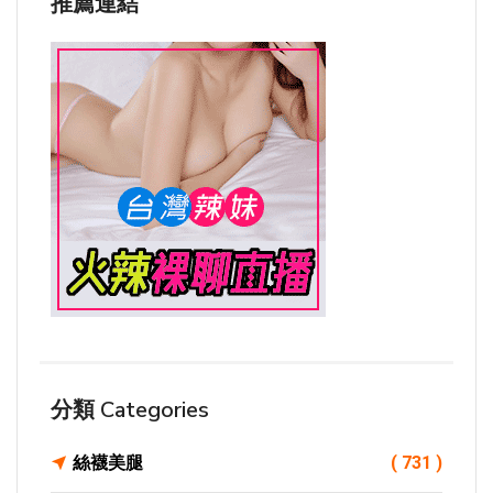
推薦連結
分類 Categories
絲襪美腿
( 731 )