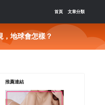
首頁
文章分類
現，地球會怎樣？
推薦連結