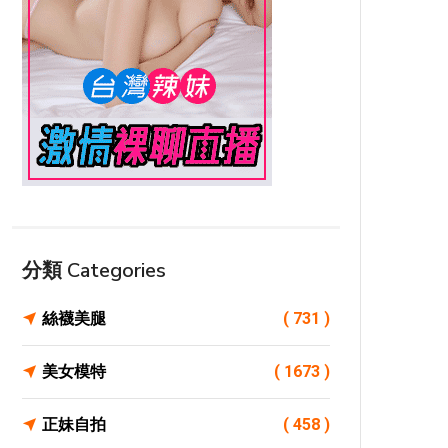
分類 Categories
絲襪美腿
( 731 )
美女模特
( 1673 )
正妹自拍
( 458 )