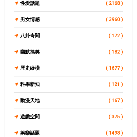
性愛話題
( 2168 )
男女情感
( 3960 )
八卦奇聞
( 172 )
幽默搞笑
( 182 )
歷史縱橫
( 1677 )
科學新知
( 121 )
動漫天地
( 167 )
遊戲空間
( 375 )
娛樂話題
( 1498 )