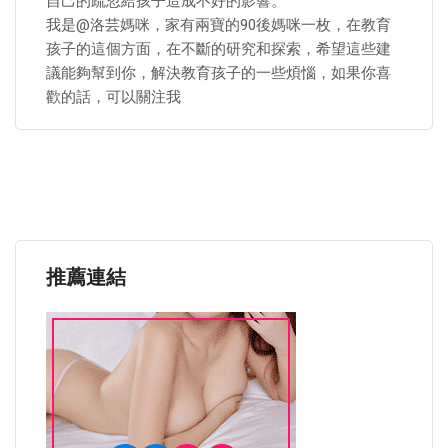
自己的疏忽給孩子造成不好的影響。
我是@洛芸媽咪，家有兩寶的90後媽咪一枚，在教育
孩子的這個方面，在不斷的研究和探索，希望這些建
議能夠幫到你，解決教育孩子的一些煩惱，如果你喜
歡的話，可以關注我
推薦連結