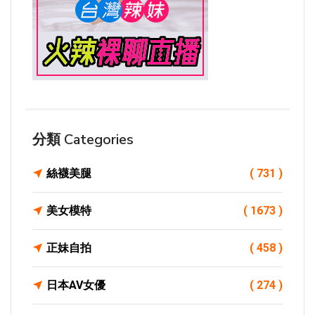
分類 Categories
絲襪美腿
( 731 )
美女模特
( 1673 )
正妹自拍
( 458 )
日本AV女優
( 274 )