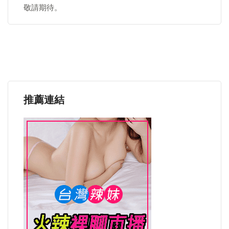
敬請期待。
推薦連結