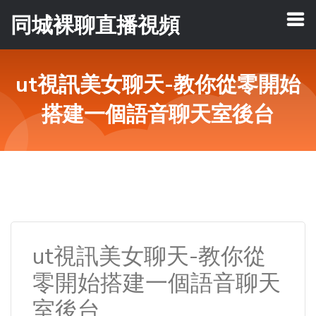
同城裸聊直播視頻
ut視訊美女聊天-教你從零開始
搭建一個語音聊天室後台
ut視訊美女聊天-教你從
零開始搭建一個語音聊天
室後台