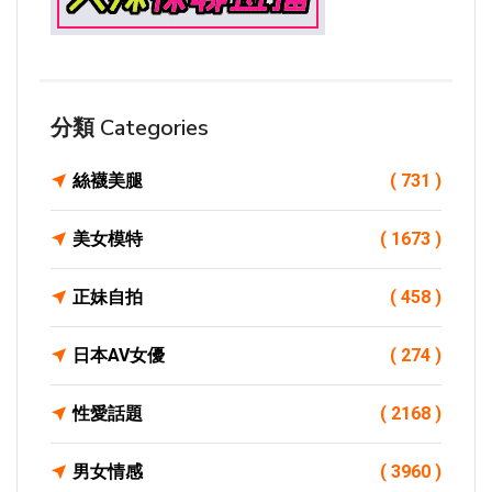
分類 Categories
絲襪美腿
( 731 )
美女模特
( 1673 )
正妹自拍
( 458 )
日本AV女優
( 274 )
性愛話題
( 2168 )
男女情感
( 3960 )