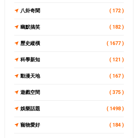
八卦奇聞
( 172 )
幽默搞笑
( 182 )
歷史縱橫
( 1677 )
科學新知
( 121 )
動漫天地
( 167 )
遊戲空間
( 375 )
娛樂話題
( 1498 )
寵物愛好
( 184 )