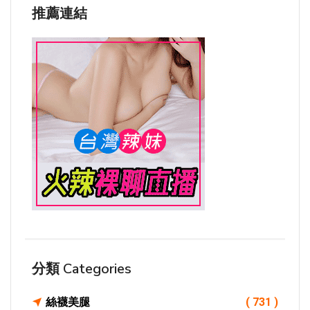
推薦連結
分類 Categories
絲襪美腿
( 731 )