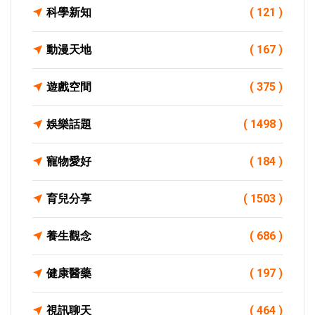
科學新知
( 121 )
動漫天地
( 167 )
遊戲空間
( 375 )
娛樂話題
( 1498 )
寵物愛好
( 184 )
育兒分享
( 1503 )
養生觀念
( 686 )
健康醫藥
( 197 )
視訊聊天
( 464 )