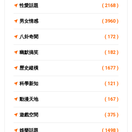
性愛話題
( 2168 )
男女情感
( 3960 )
八卦奇聞
( 172 )
幽默搞笑
( 182 )
歷史縱橫
( 1677 )
科學新知
( 121 )
動漫天地
( 167 )
遊戲空間
( 375 )
娛樂話題
( 1498 )