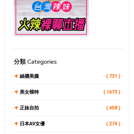
分類 Categories
絲襪美腿
( 731 )
美女模特
( 1673 )
正妹自拍
( 458 )
日本AV女優
( 274 )