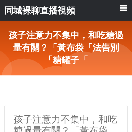
同城裸聊直播視頻
孩子注意力不集中，和吃糖過
量有關？「黃布袋「法告別
「糖罐子「
孩子注意力不集中，和吃
糖過量有關？「黃布袋