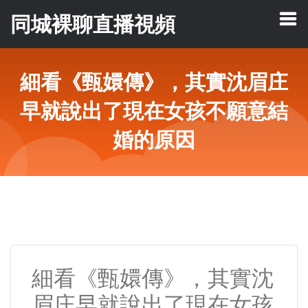
同城裸聊直播視頻
細看《甄嬛傳》，其實沈眉庄
早就說出了現在女孩不願意結
婚的原因
細看《甄嬛傳》，其實沈
眉庄早就說出了現在女孩