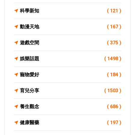
科學新知
( 121 )
動漫天地
( 167 )
遊戲空間
( 375 )
娛樂話題
( 1498 )
寵物愛好
( 184 )
育兒分享
( 1503 )
養生觀念
( 686 )
健康醫藥
( 197 )