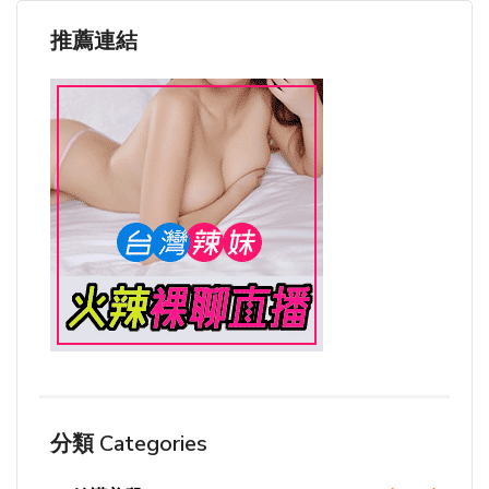
推薦連結
分類 Categories