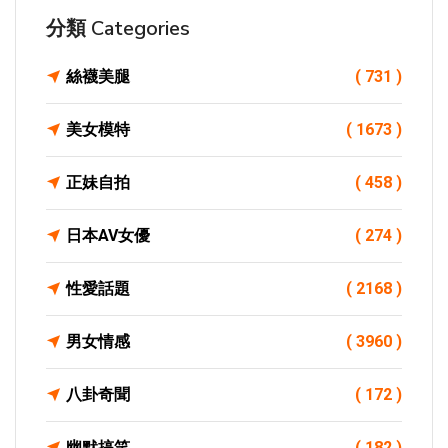
分類 Categories
絲襪美腿
( 731 )
美女模特
( 1673 )
正妹自拍
( 458 )
日本AV女優
( 274 )
性愛話題
( 2168 )
男女情感
( 3960 )
八卦奇聞
( 172 )
幽默搞笑
( 182 )