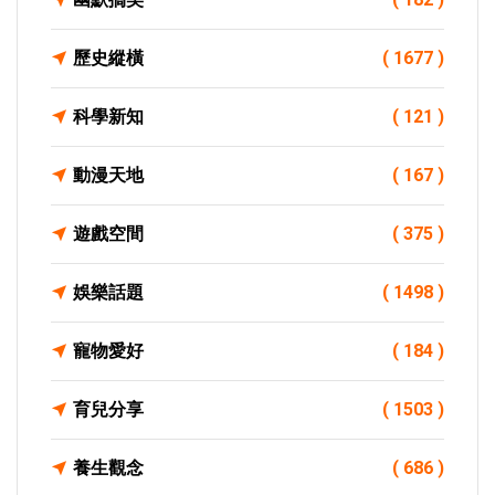
歷史縱橫
( 1677 )
科學新知
( 121 )
動漫天地
( 167 )
遊戲空間
( 375 )
娛樂話題
( 1498 )
寵物愛好
( 184 )
育兒分享
( 1503 )
養生觀念
( 686 )