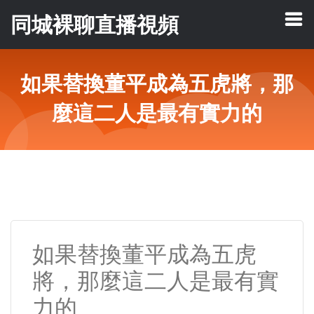
同城裸聊直播視頻
如果替換董平成為五虎將，那
麼這二人是最有實力的
如果替換董平成為五虎
將，那麼這二人是最有實
力的