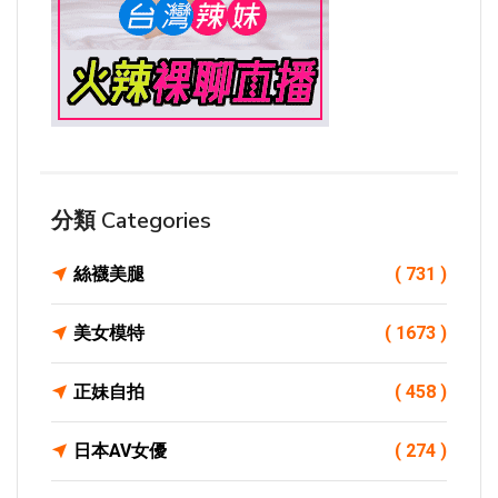
分類 Categories
絲襪美腿
( 731 )
美女模特
( 1673 )
正妹自拍
( 458 )
日本AV女優
( 274 )