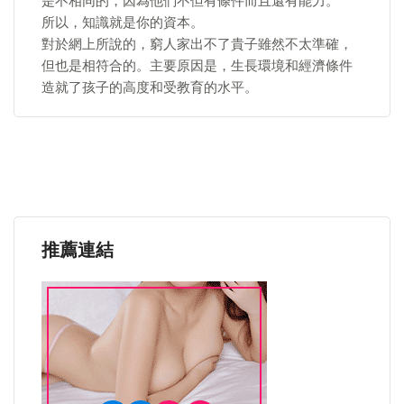
是不相同的，因為他們不但有條件而且還有能力。
所以，知識就是你的資本。
對於網上所說的，窮人家出不了貴子雖然不太準確，
但也是相符合的。主要原因是，生長環境和經濟條件
造就了孩子的高度和受教育的水平。
推薦連結