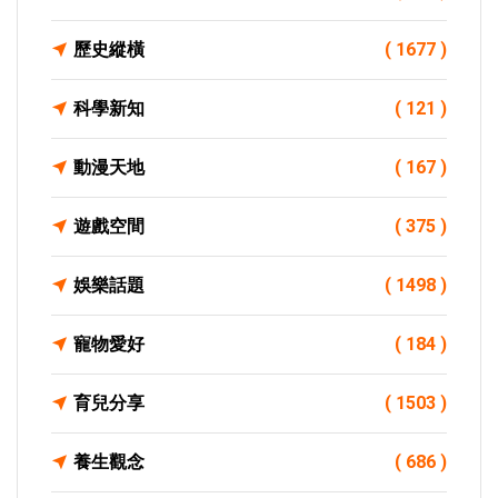
歷史縱橫
( 1677 )
科學新知
( 121 )
動漫天地
( 167 )
遊戲空間
( 375 )
娛樂話題
( 1498 )
寵物愛好
( 184 )
育兒分享
( 1503 )
養生觀念
( 686 )