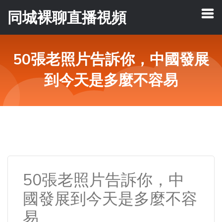
同城裸聊直播視頻
50張老照片告訴你，中國發展
到今天是多麼不容易
50張老照片告訴你，中
國發展到今天是多麼不容
易