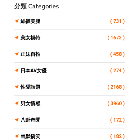
分類 Categories
絲襪美腿
( 731 )
美女模特
( 1673 )
正妹自拍
( 458 )
日本AV女優
( 274 )
性愛話題
( 2168 )
男女情感
( 3960 )
八卦奇聞
( 172 )
幽默搞笑
( 182 )