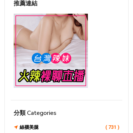
推薦連結
分類 Categories
絲襪美腿
( 731 )