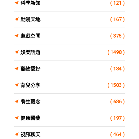
科學新知
( 121 )
動漫天地
( 167 )
遊戲空間
( 375 )
娛樂話題
( 1498 )
寵物愛好
( 184 )
育兒分享
( 1503 )
養生觀念
( 686 )
健康醫藥
( 197 )
視訊聊天
( 464 )