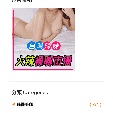
分類 Categories
絲襪美腿
( 731 )