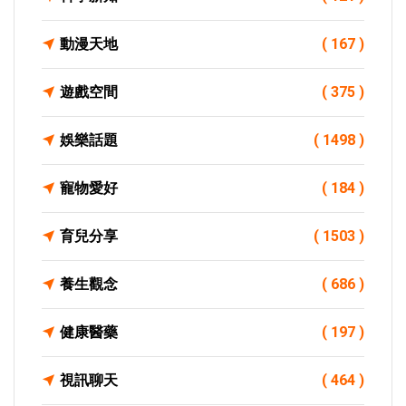
動漫天地
( 167 )
遊戲空間
( 375 )
娛樂話題
( 1498 )
寵物愛好
( 184 )
育兒分享
( 1503 )
養生觀念
( 686 )
健康醫藥
( 197 )
視訊聊天
( 464 )